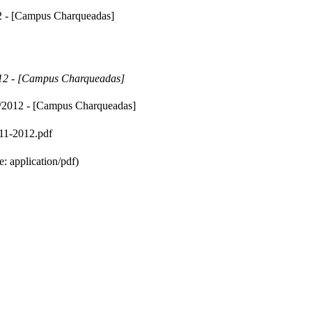
2 - [Campus Charqueadas]
12 - [Campus Charqueadas]
/2012 - [Campus Charqueadas]
011-2012.pdf
: application/pdf)