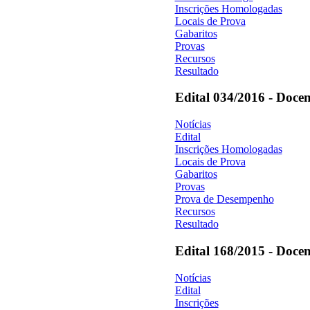
Inscrições Homologadas
Locais de Prova
Gabaritos
Provas
Recursos
Resultado
Edital 034/2016 - Docen
Notícias
Edital
Inscrições Homologadas
Locais de Prova
Gabaritos
Provas
Prova de Desempenho
Recursos
Resultado
Edital 168/2015 - Docen
Notícias
Edital
Inscrições