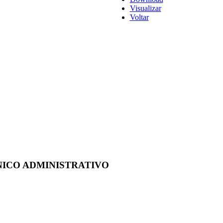
Visualizar
Voltar
TÉCNICO ADMINISTRATIVO