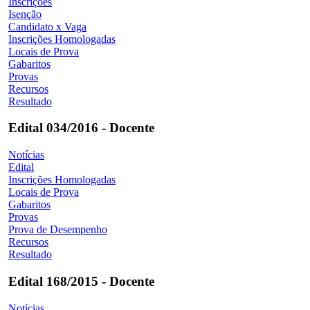
Inscrições
Isenção
Candidato x Vaga
Inscrições Homologadas
Locais de Prova
Gabaritos
Provas
Recursos
Resultado
Edital 034/2016 - Docente
Notícias
Edital
Inscrições Homologadas
Locais de Prova
Gabaritos
Provas
Prova de Desempenho
Recursos
Resultado
Edital 168/2015 - Docente
Notícias